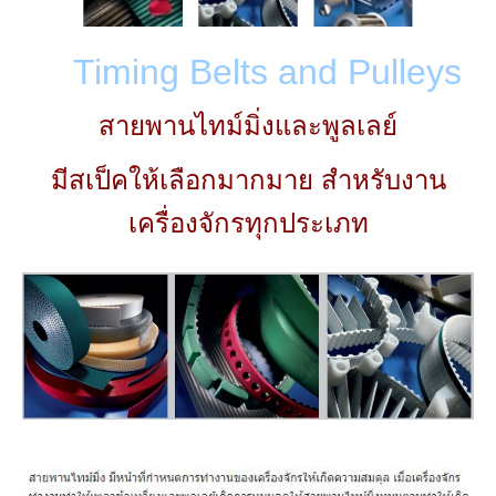
Timing Belts and Pulleys
สายพานไทม์มิ่งและพูลเลย์
มีสเป็คให้เลือกมากมาย สำหรับงาน
เครื่องจักรทุกประเภท