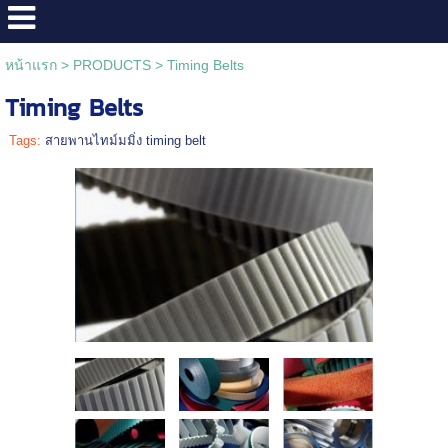
หน้าแรก
>
PRODUCTS
>
Timing Belts
Timing Belts
Tags:
สายพานไทม์มมิ่ง timing belt